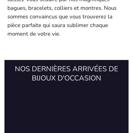
bagues, bracelets, colliers et montres. Nous
sommes convaincus que vous trouverez la
pièce parfaite qui saura sublimer chaque
moment de votre vie.
NOS DERNIÈRES ARRIVÉES DE
BIJOUX D'OCCASION