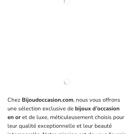
Chez
Bijoudoccasion.com
, nous vous offrons
une sélection exclusive de
bijoux d’occasion
en or
et de luxe, méticuleusement choisis pour
leur qualité exceptionnelle et leur beauté