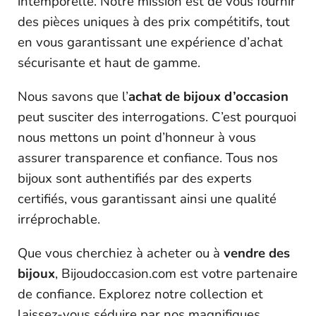
intemporelle. Notre mission est de vous fournir
des pièces uniques à des prix compétitifs, tout
en vous garantissant une expérience d’achat
sécurisante et haut de gamme.
Nous savons que l’
achat de bijoux d’occasion
peut susciter des interrogations. C’est pourquoi
nous mettons un point d’honneur à vous
assurer transparence et confiance. Tous nos
bijoux sont authentifiés par des experts
certifiés, vous garantissant ainsi une qualité
irréprochable.
Que vous cherchiez à acheter ou à
vendre des
bijoux
, Bijoudoccasion.com est votre partenaire
de confiance. Explorez notre collection et
laissez-vous séduire par nos magnifiques