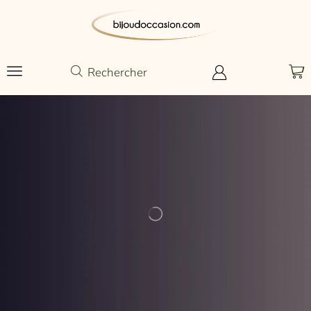
Rechercher