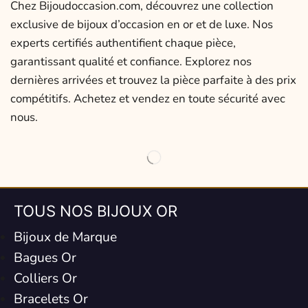
Chez Bijoudoccasion.com, découvrez une collection
exclusive de bijoux d’occasion en or et de luxe. Nos
experts certifiés authentifient chaque pièce,
garantissant qualité et confiance. Explorez nos
dernières arrivées et trouvez la pièce parfaite à des prix
compétitifs. Achetez et vendez en toute sécurité avec
nous.
TOUS NOS BIJOUX OR
Bijoux de Marque
Bagues Or
Colliers Or
Bracelets Or