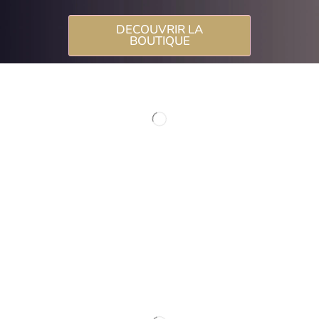
DECOUVRIR LA
BOUTIQUE