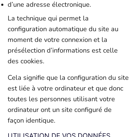
d’une adresse électronique.
La technique qui permet la
configuration automatique du site au
moment de votre connexion et la
présélection d’informations est celle
des cookies.
Cela signifie que la configuration du site
est liée à votre ordinateur et que donc
toutes les personnes utilisant votre
ordinateur ont un site configuré de
façon identique.
UTILISATION DE VOS DONNÉES