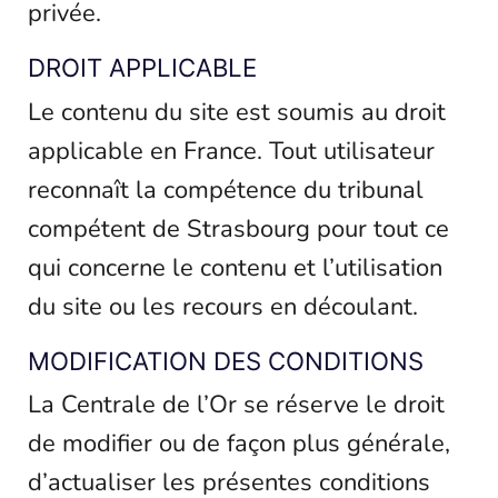
privée.
DROIT APPLICABLE
Le contenu du site est soumis au droit
applicable en France. Tout utilisateur
reconnaît la compétence du tribunal
compétent de Strasbourg pour tout ce
qui concerne le contenu et l’utilisation
du site ou les recours en découlant.
MODIFICATION DES CONDITIONS
La Centrale de l’Or se réserve le droit
de modifier ou de façon plus générale,
d’actualiser les présentes conditions