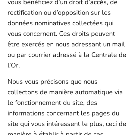
vous bénéficiez d’un droit d’accès, de
rectification ou d’opposition sur les
données nominatives collectées qui
vous concernent. Ces droits peuvent
être exercés en nous adressant un mail
ou par courrier adressé à la Centrale de
l’Or.
Nous vous précisons que nous
collectons de manière automatique via
le fonctionnement du site, des
informations concernant les pages du
site qui vous intéressent le plus, ceci de
manière à établir à partir de ces