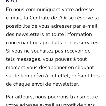
MAIL
En nous communiquant votre adresse
e-mail, la Centrale de l’Or se réserve la
possibilité de vous adresser par e-mail,
des newsletters et toute information
concernant nos produits et nos services.
Si vous ne souhaitez pas recevoir de
tels messages, vous pouvez à tout
moment vous désabonner en cliquant
sur le lien prévu à cet effet, présent lors
de chaque envoi de newsletter.
Par ailleurs, nous pourrons transmettre
votre adresse e-mail au profit de tiers