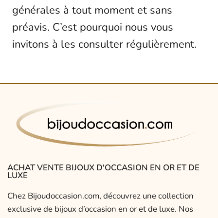
générales à tout moment et sans
préavis. C’est pourquoi nous vous
invitons à les consulter régulièrement.
ACHAT VENTE BIJOUX D'OCCASION EN OR ET DE
LUXE
Chez Bijoudoccasion.com, découvrez une collection
exclusive de bijoux d’occasion en or et de luxe. Nos