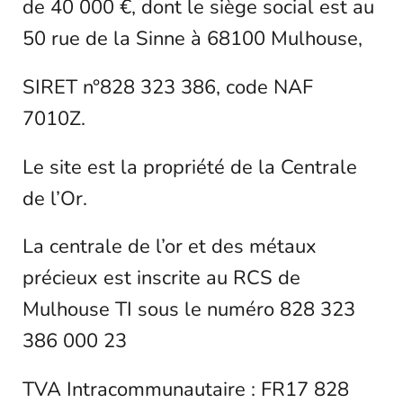
de 40 000 €, dont le siège social est au
50 rue de la Sinne à 68100 Mulhouse,
SIRET n°828 323 386, code NAF
7010Z.
Le site est la propriété de la Centrale
de l’Or.
La centrale de l’or et des métaux
précieux est inscrite au RCS de
Mulhouse TI sous le numéro 828 323
386 000 23
TVA Intracommunautaire : FR17 828