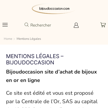
Rechercher
Home
Mentions Légales
MENTIONS LÉGALES –
BIJOUDOCCASION
Bijoudoccasion site d’achat de bijoux
en or en ligne
Ce site est édité et vous est proposé
par la Centrale de l’Or, SAS au capital