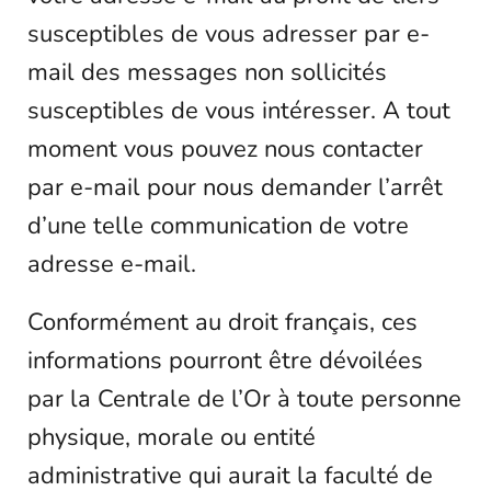
susceptibles de vous adresser par e-
mail des messages non sollicités
susceptibles de vous intéresser. A tout
moment vous pouvez nous contacter
par e-mail pour nous demander l’arrêt
d’une telle communication de votre
adresse e-mail.
Conformément au droit français, ces
informations pourront être dévoilées
par la Centrale de l’Or à toute personne
physique, morale ou entité
administrative qui aurait la faculté de