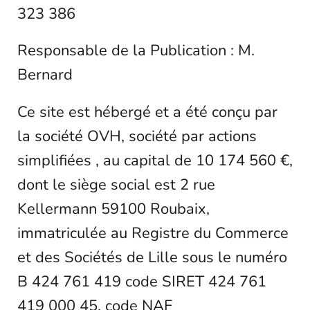
323 386
Responsable de la Publication : M.
Bernard
Ce site est hébergé et a été conçu par
la société OVH, société par actions
simplifiées , au capital de 10 174 560 €,
dont le siège social est 2 rue
Kellermann 59100 Roubaix,
immatriculée au Registre du Commerce
et des Sociétés de Lille sous le numéro
B 424 761 419 code SIRET 424 761
419 000 45, code NAF