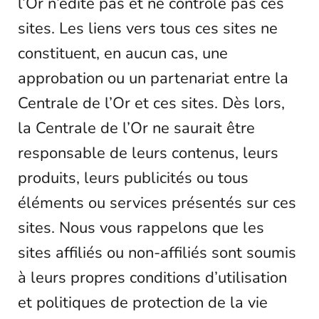
l’Or n’édite pas et ne contrôle pas ces
sites. Les liens vers tous ces sites ne
constituent, en aucun cas, une
approbation ou un partenariat entre la
Centrale de l’Or et ces sites. Dès lors,
la Centrale de l’Or ne saurait être
responsable de leurs contenus, leurs
produits, leurs publicités ou tous
éléments ou services présentés sur ces
sites. Nous vous rappelons que les
sites affiliés ou non-affiliés sont soumis
à leurs propres conditions d’utilisation
et politiques de protection de la vie