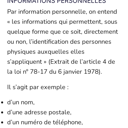
INFORMATIONS PERSONNELLES
Par information personnelle, on entend
« les informations qui permettent, sous
quelque forme que ce soit, directement
ou non, l’identification des personnes
physiques auxquelles elles
s’appliquent » (Extrait de l’article 4 de
la loi n° 78-17 du 6 janvier 1978).
Il s’agit par exemple :
d’un nom,
d’une adresse postale,
d’un numéro de téléphone,