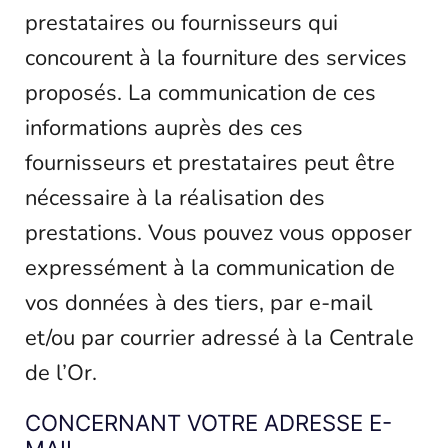
prestataires ou fournisseurs qui
concourent à la fourniture des services
proposés. La communication de ces
informations auprès des ces
fournisseurs et prestataires peut être
nécessaire à la réalisation des
prestations. Vous pouvez vous opposer
expressément à la communication de
vos données à des tiers, par e-mail
et/ou par courrier adressé à la Centrale
de l’Or.
CONCERNANT VOTRE ADRESSE E-