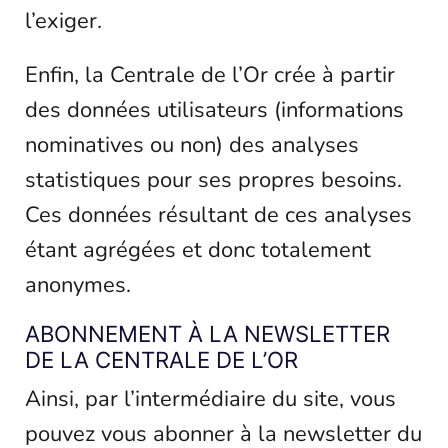
l’exiger.
Enfin, la Centrale de l’Or crée à partir
des données utilisateurs (informations
nominatives ou non) des analyses
statistiques pour ses propres besoins.
Ces données résultant de ces analyses
étant agrégées et donc totalement
anonymes.
ABONNEMENT À LA NEWSLETTER
DE LA CENTRALE DE L’OR
Ainsi, par l’intermédiaire du site, vous
pouvez vous abonner à la newsletter du