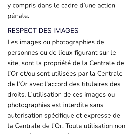
y compris dans le cadre d’une action
pénale.
RESPECT DES IMAGES
Les images ou photographies de
personnes ou de lieux figurant sur le
site, sont la propriété de la Centrale de
l’Or et/ou sont utilisées par la Centrale
de l’Or avec l’accord des titulaires des
droits. L’utilisation de ces images ou
photographies est interdite sans
autorisation spécifique et expresse de
la Centrale de l’Or. Toute utilisation non