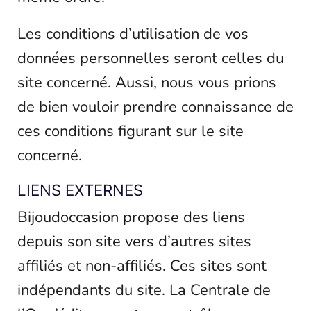
Les conditions d’utilisation de vos
données personnelles seront celles du
site concerné. Aussi, nous vous prions
de bien vouloir prendre connaissance de
ces conditions figurant sur le site
concerné.
LIENS EXTERNES
Bijoudoccasion propose des liens
depuis son site vers d’autres sites
affiliés et non-affiliés. Ces sites sont
indépendants du site. La Centrale de