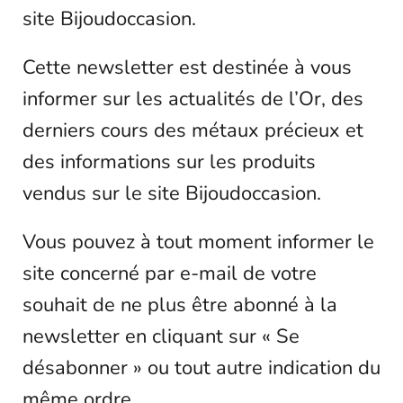
site Bijoudoccasion.
Cette newsletter est destinée à vous
informer sur les actualités de l’Or, des
derniers cours des métaux précieux et
des informations sur les produits
vendus sur le site Bijoudoccasion.
Vous pouvez à tout moment informer le
site concerné par e-mail de votre
souhait de ne plus être abonné à la
newsletter en cliquant sur « Se
désabonner » ou tout autre indication du
même ordre.