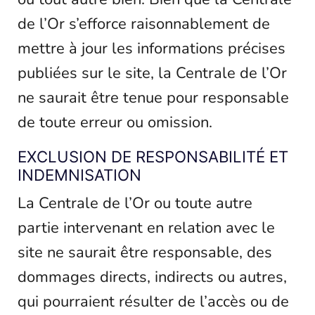
de l’Or s’efforce raisonnablement de
mettre à jour les informations précises
publiées sur le site, la Centrale de l’Or
ne saurait être tenue pour responsable
de toute erreur ou omission.
EXCLUSION DE RESPONSABILITÉ ET
INDEMNISATION
La Centrale de l’Or ou toute autre
partie intervenant en relation avec le
site ne saurait être responsable, des
dommages directs, indirects ou autres,
qui pourraient résulter de l’accès ou de