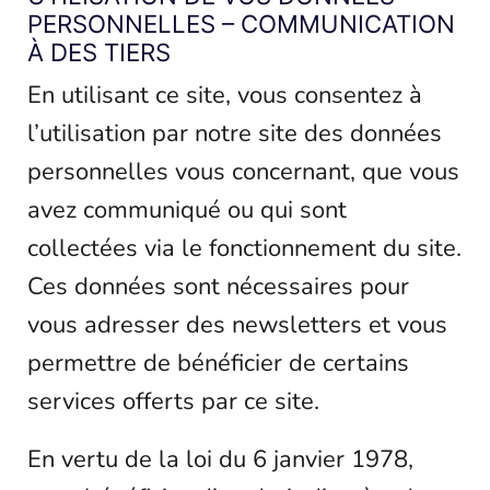
PERSONNELLES – COMMUNICATION
À DES TIERS
En utilisant ce site, vous consentez à
l’utilisation par notre site des données
personnelles vous concernant, que vous
avez communiqué ou qui sont
collectées via le fonctionnement du site.
Ces données sont nécessaires pour
vous adresser des newsletters et vous
permettre de bénéficier de certains
services offerts par ce site.
En vertu de la loi du 6 janvier 1978,