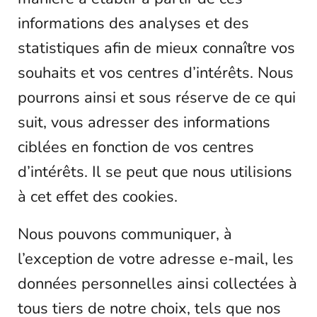
informations des analyses et des
statistiques afin de mieux connaître vos
souhaits et vos centres d’intérêts. Nous
pourrons ainsi et sous réserve de ce qui
suit, vous adresser des informations
ciblées en fonction de vos centres
d’intérêts. Il se peut que nous utilisions
à cet effet des cookies.
Nous pouvons communiquer, à
l’exception de votre adresse e-mail, les
données personnelles ainsi collectées à
tous tiers de notre choix, tels que nos