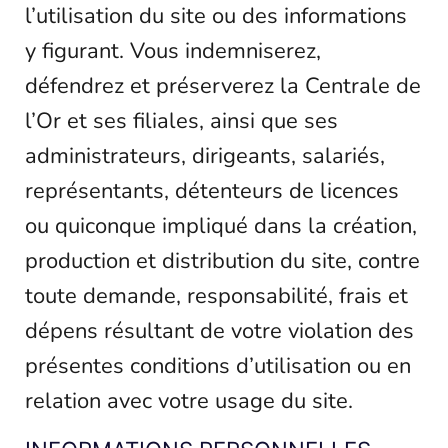
l’utilisation du site ou des informations
y figurant. Vous indemniserez,
défendrez et préserverez la Centrale de
l’Or et ses filiales, ainsi que ses
administrateurs, dirigeants, salariés,
représentants, détenteurs de licences
ou quiconque impliqué dans la création,
production et distribution du site, contre
toute demande, responsabilité, frais et
dépens résultant de votre violation des
présentes conditions d’utilisation ou en
relation avec votre usage du site.