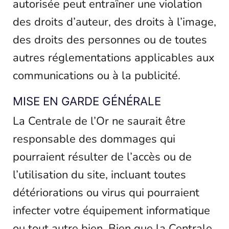
autorisée peut entraîner une violation
des droits d’auteur, des droits à l’image,
des droits des personnes ou de toutes
autres réglementations applicables aux
communications ou à la publicité.
MISE EN GARDE GÉNÉRALE
La Centrale de l’Or ne saurait être
responsable des dommages qui
pourraient résulter de l’accès ou de
l’utilisation du site, incluant toutes
détériorations ou virus qui pourraient
infecter votre équipement informatique
ou tout autre bien. Bien que la Centrale