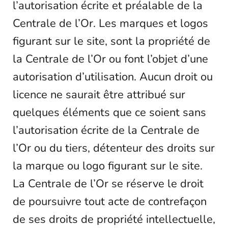
l’autorisation écrite et préalable de la
Centrale de l’Or. Les marques et logos
figurant sur le site, sont la propriété de
la Centrale de l’Or ou font l’objet d’une
autorisation d’utilisation. Aucun droit ou
licence ne saurait être attribué sur
quelques éléments que ce soient sans
l’autorisation écrite de la Centrale de
l’Or ou du tiers, détenteur des droits sur
la marque ou logo figurant sur le site.
La Centrale de l’Or se réserve le droit
de poursuivre tout acte de contrefaçon
de ses droits de propriété intellectuelle,