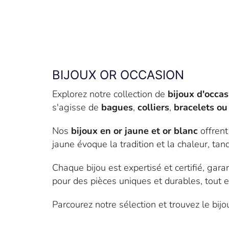
BIJOUX OR OCCASION
Explorez notre collection de
bijoux d'occas
s'agisse de
bagues
,
colliers
,
bracelets ou
Nos
bijoux en or jaune et or blanc
offrent
jaune évoque la tradition et la chaleur, tand
Chaque bijou est expertisé et certifié, gar
pour des pièces uniques et durables, tout
Parcourez notre sélection et trouvez le bi