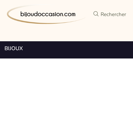
Rechercher
BIJOUX