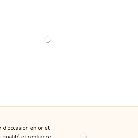
 d’occasion en or et
 qualité et confiance.