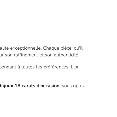
alité exceptionnelle. Chaque pièce, qu'il
r son raffinement et son authenticité.
pondant à toutes les préférences. L'or
bijoux 18 carats d'occasion
, vous optez