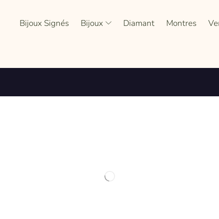
Bijoux Signés
Bijoux
Diamant
Montres
Ve