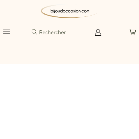
Rechercher