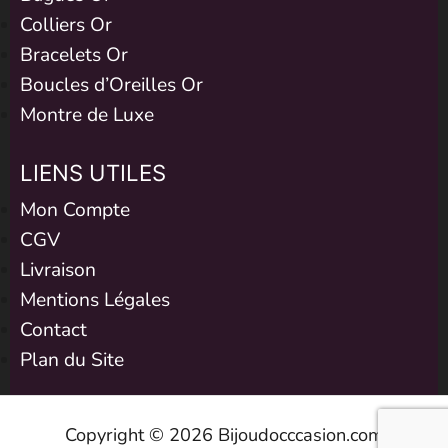
Colliers Or
Bracelets Or
Boucles d’Oreilles Or
Montre de Luxe
LIENS UTILES
Mon Compte
CGV
Livraison
Mentions Légales
Contact
Plan du Site
Copyright © 2026 Bijoudocccasion.com