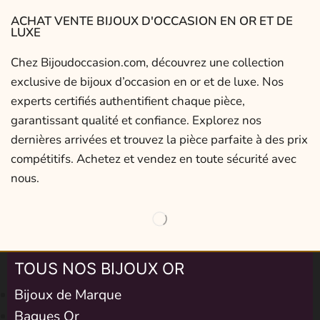
ACHAT VENTE BIJOUX D'OCCASION EN OR ET DE
LUXE
Chez Bijoudoccasion.com, découvrez une collection
exclusive de bijoux d’occasion en or et de luxe. Nos
experts certifiés authentifient chaque pièce,
garantissant qualité et confiance. Explorez nos
dernières arrivées et trouvez la pièce parfaite à des prix
compétitifs. Achetez et vendez en toute sécurité avec
nous.
TOUS NOS BIJOUX OR
Bijoux de Marque
Bagues Or