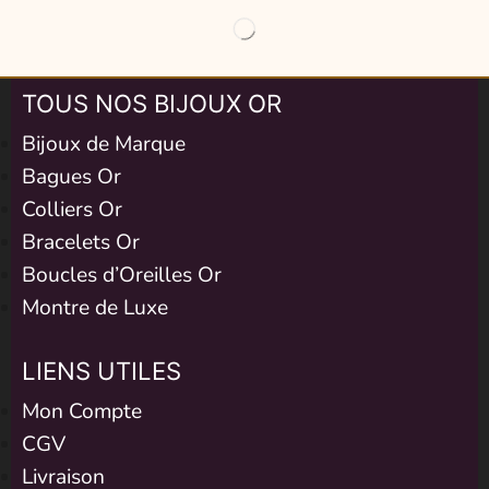
TOUS NOS BIJOUX OR
Bijoux de Marque
Bagues Or
Colliers Or
Bracelets Or
Boucles d’Oreilles Or
Montre de Luxe
LIENS UTILES
Mon Compte
CGV
Livraison