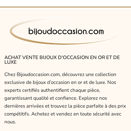
ACHAT VENTE BIJOUX D'OCCASION EN OR ET DE
LUXE
Chez Bijoudoccasion.com, découvrez une collection
exclusive de bijoux d’occasion en or et de luxe. Nos
experts certifiés authentifient chaque pièce,
garantissant qualité et confiance. Explorez nos
dernières arrivées et trouvez la pièce parfaite à des prix
compétitifs. Achetez et vendez en toute sécurité avec
nous.