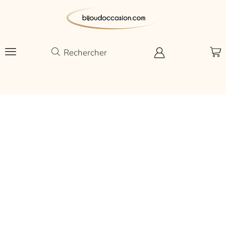
Rechercher