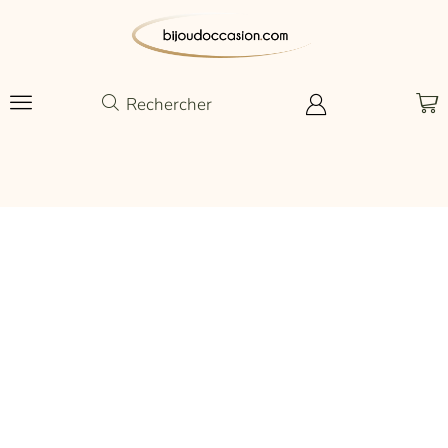
Rechercher