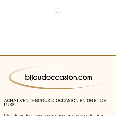
ACHAT VENTE BIJOUX D'OCCASION EN OR ET DE
LUXE
Chez Bijoudoccasion.com, découvrez une collection