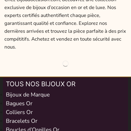
exclusive de bijoux d’occasion en or et de luxe. Nos
experts certifiés authentifient chaque pièce,
garantissant qualité et confiance. Explorez nos
dernières arrivées et trouvez la pièce parfaite à des prix
compétitifs. Achetez et vendez en toute sécurité avec
nous.
TOUS NOS BIJOUX OR
Bijoux de Marque
Bagues Or
Colliers Or
Bracelets Or
Boucles d’Oreilles Or