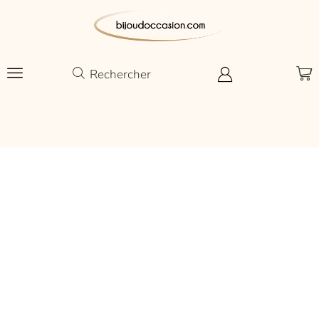
Rechercher