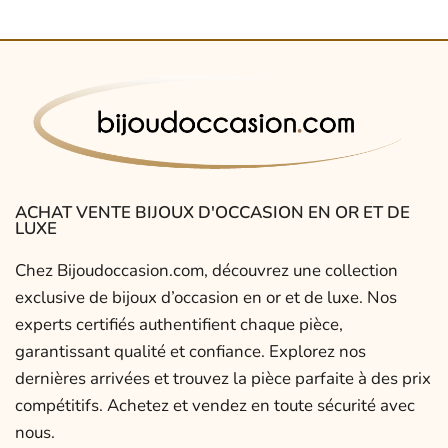
ACHAT VENTE BIJOUX D'OCCASION EN OR ET DE
LUXE
Chez Bijoudoccasion.com, découvrez une collection
exclusive de bijoux d’occasion en or et de luxe. Nos
experts certifiés authentifient chaque pièce,
garantissant qualité et confiance. Explorez nos
dernières arrivées et trouvez la pièce parfaite à des prix
compétitifs. Achetez et vendez en toute sécurité avec
nous.