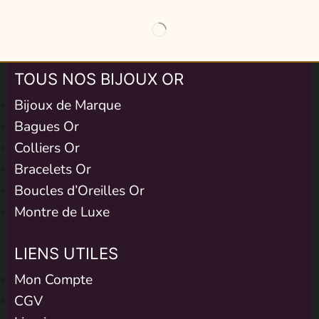
TOUS NOS BIJOUX OR
Bijoux de Marque
Bagues Or
Colliers Or
Bracelets Or
Boucles d’Oreilles Or
Montre de Luxe
LIENS UTILES
Mon Compte
CGV