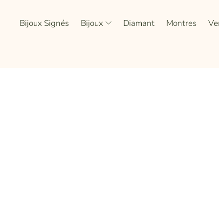
Bijoux Signés
Bijoux
Diamant
Montres
Ve