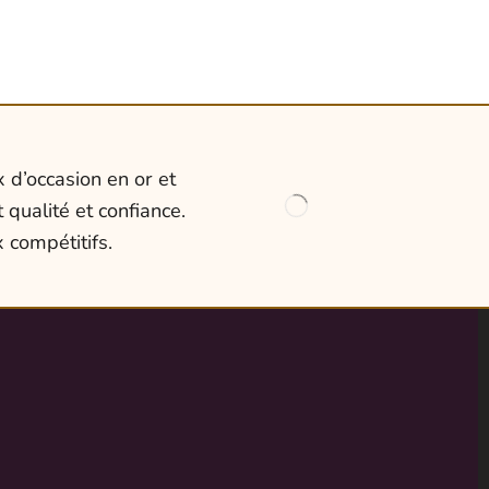
 d’occasion en or et
 qualité et confiance.
 compétitifs.