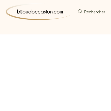
Rechercher