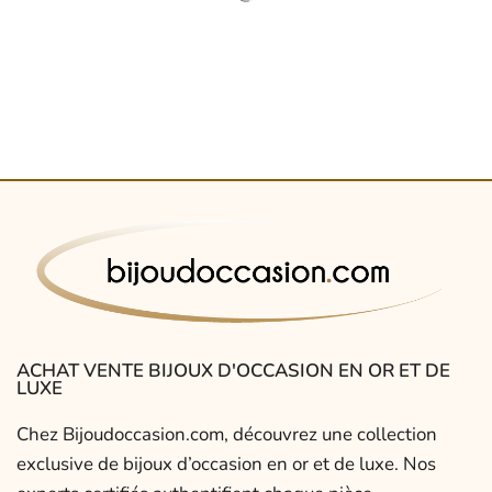
ACHAT VENTE BIJOUX D'OCCASION EN OR ET DE
LUXE
Chez Bijoudoccasion.com, découvrez une collection
exclusive de bijoux d’occasion en or et de luxe. Nos