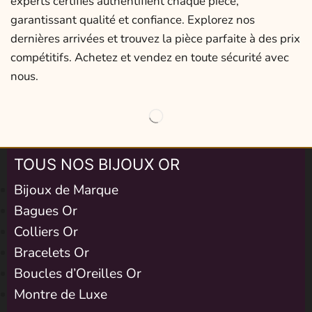
experts certifiés authentifient chaque pièce,
garantissant qualité et confiance. Explorez nos
dernières arrivées et trouvez la pièce parfaite à des prix
compétitifs. Achetez et vendez en toute sécurité avec
nous.
TOUS NOS BIJOUX OR
Bijoux de Marque
Bagues Or
Colliers Or
Bracelets Or
Boucles d’Oreilles Or
Montre de Luxe