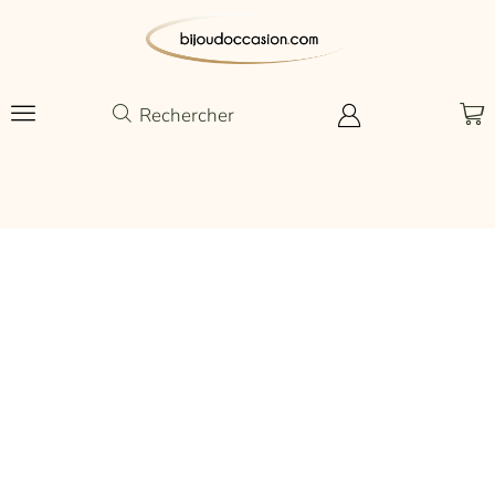
Rechercher