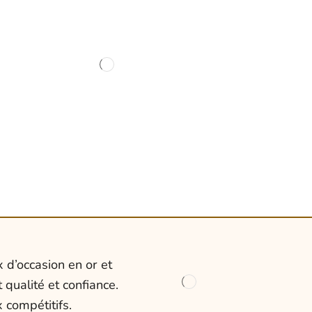
 d’occasion en or et
 qualité et confiance.
 compétitifs.