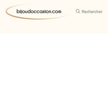
Rechercher