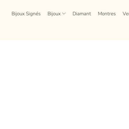
Bijoux Signés
Bijoux
Diamant
Montres
Ve