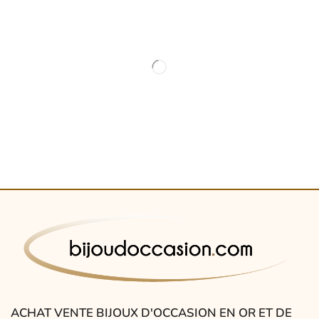
ACHAT VENTE BIJOUX D'OCCASION EN OR ET DE