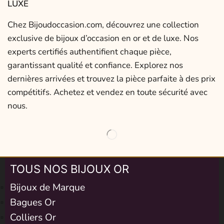
LUXE
Chez Bijoudoccasion.com, découvrez une collection
exclusive de bijoux d’occasion en or et de luxe. Nos
experts certifiés authentifient chaque pièce,
garantissant qualité et confiance. Explorez nos
dernières arrivées et trouvez la pièce parfaite à des prix
compétitifs. Achetez et vendez en toute sécurité avec
nous.
TOUS NOS BIJOUX OR
Bijoux de Marque
Bagues Or
Colliers Or