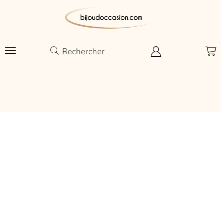
Rechercher